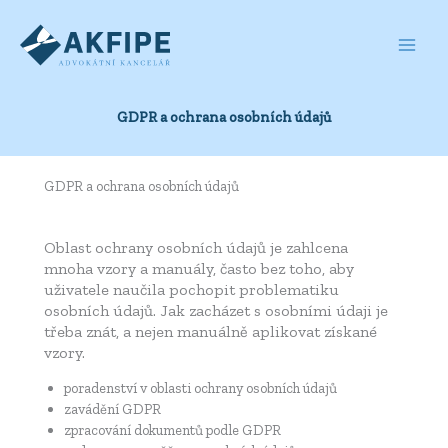
Přeskočit
na
obsah
GDPR a ochrana osobních údajů
GDPR a ochrana osobních údajů
Oblast ochrany osobních údajů je zahlcena
mnoha vzory a manuály, často bez toho, aby
uživatele naučila pochopit problematiku
osobních údajů. Jak zacházet s osobními údaji je
třeba znát, a nejen manuálně aplikovat získané
vzory.
poradenství v oblasti ochrany osobních údajů
zavádění GDPR
zpracování dokumentů podle GDPR