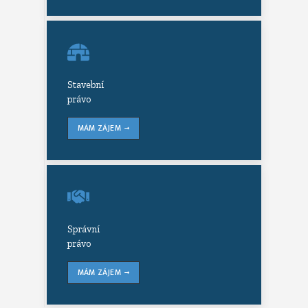
Stavební
právo
MÁM ZÁJEM
Správní
právo
MÁM ZÁJEM