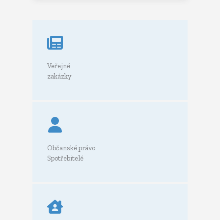
Veřejné
zakázky
Občanské právo
Spotřebitelé