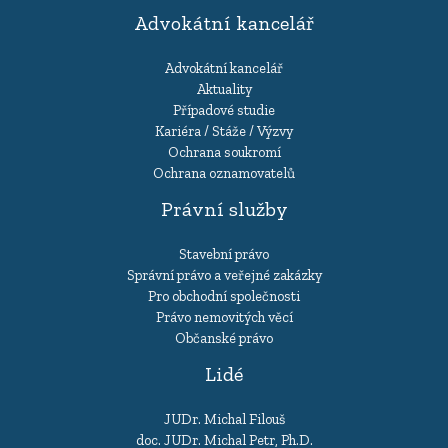
Advokátní kancelář
Advokátní kancelář
Aktuality
Případové studie
Kariéra / Stáže / Výzvy
Ochrana soukromí
Ochrana oznamovatelů
Právní služby
Stavební právo
Správní právo a veřejné zakázky
Pro obchodní společnosti
Právo nemovitých věcí
Občanské právo
Lidé
JUDr. Michal Filouš
doc. JUDr. Michal Petr, Ph.D.