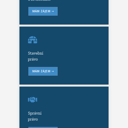
MÁM ZÁJEM
Stavební
právo
MÁM ZÁJEM
Správní
právo