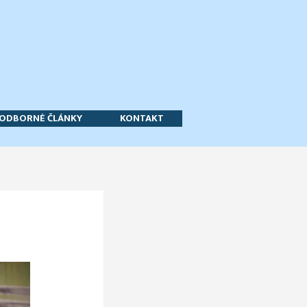
ODBORNÉ ČLÁNKY
KONTAKT