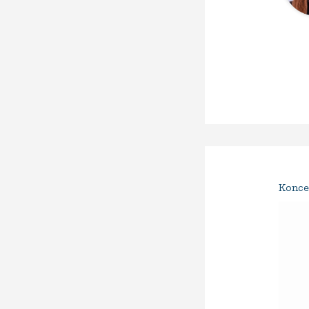
Konce