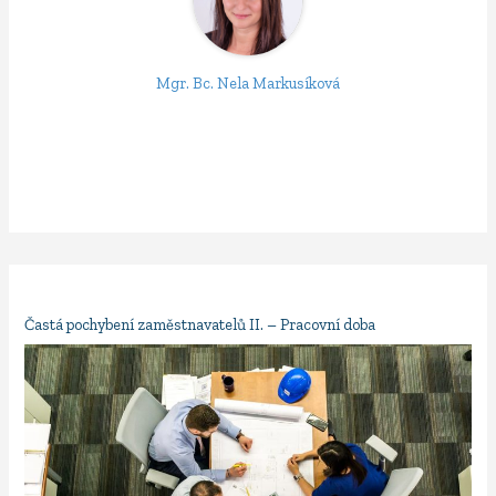
Mgr. Bc. Nela Markusíková
Častá pochybení zaměstnavatelů II. – Pracovní doba