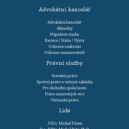
Advokátní kancelář
Advokátní kancelář
Aktuality
Případové studie
Kariéra / Stáže / Výzvy
Ochrana soukromí
Ochrana oznamovatelů
Právní služby
Stavební právo
Správní právo a veřejné zakázky
Pro obchodní společnosti
Právo nemovitých věcí
Občanské právo
Lidé
JUDr. Michal Filouš