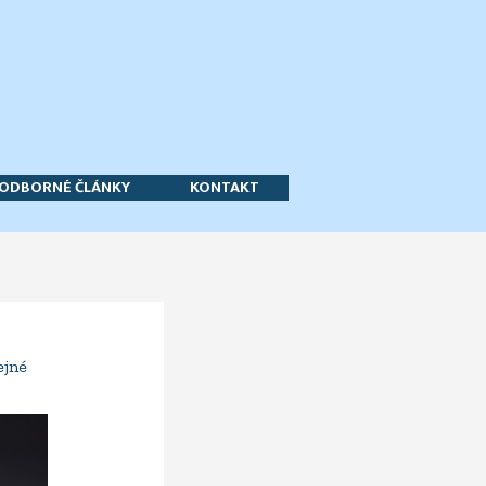
ODBORNÉ ČLÁNKY
KONTAKT
ejné